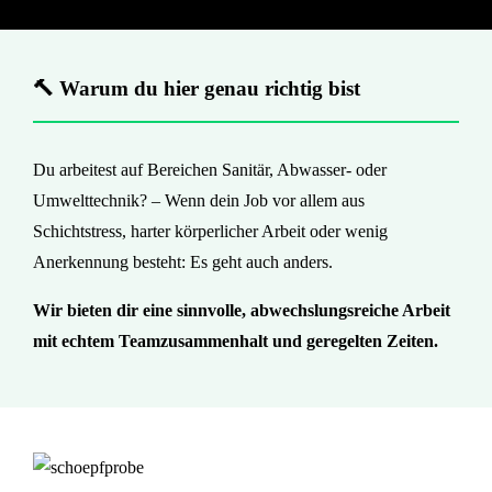
🔨 Warum du hier genau richtig bist
Du arbeitest auf Bereichen Sanitär, Abwasser- oder
Umwelttechnik? – Wenn dein Job vor allem aus
Schichtstress, harter körperlicher Arbeit oder wenig
Anerkennung besteht: Es geht auch anders.
Wir bieten dir eine sinnvolle, abwechslungsreiche Arbeit
mit echtem Teamzusammenhalt und geregelten Zeiten.