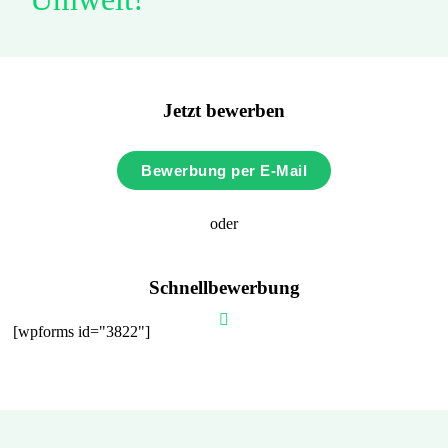
Jetzt bewerben
Bewerbung per E-Mail
oder
Schnellbewerbung
[wpforms id="3822"]