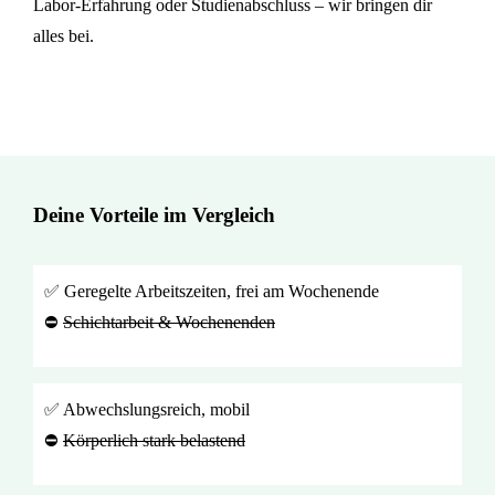
Labor-Erfahrung oder Studienabschluss – wir bringen dir
alles bei.
Deine Vorteile im Vergleich
✅ Geregelte Arbeitszeiten, frei am Wochenende
⛔
Schichtarbeit & Wochenenden
✅ Abwechslungsreich, mobil
⛔
Körperlich stark belastend