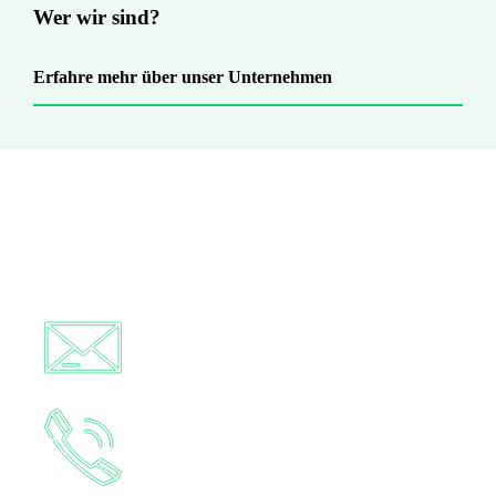
Wer wir sind?
Erfahre mehr über unser Unternehmen
Sie haben Fragen?
Nachricht schreiben
+49 6441 78330