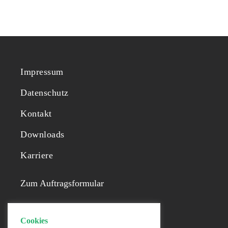
Impressum
Datenschutz
Kontakt
Downloads
Karriere
Zum Auftragsformular
Cookies