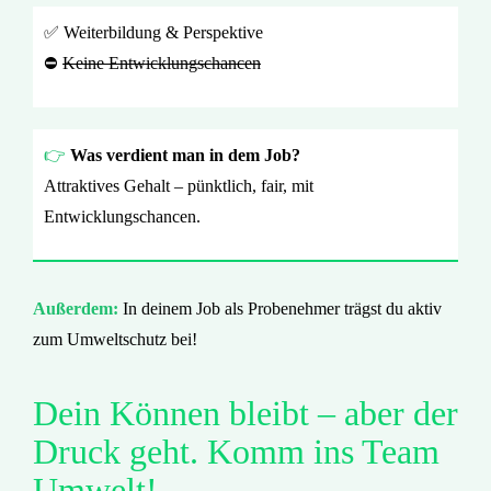
✅ Weiterbildung & Perspektive
⛔
Keine Entwicklungschancen
👉
Was verdient man in dem Job?
Attraktives Gehalt – pünktlich, fair, mit
Entwicklungschancen.
Außerdem:
In deinem Job als Probenehmer trägst du aktiv
zum Umweltschutz bei!
Dein Können bleibt – aber der
Druck geht. Komm ins Team
Umwelt!