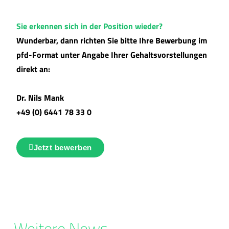
Sie erkennen sich in der Position wieder?
Wunderbar, dann richten Sie bitte Ihre Bewerbung im
pfd-Format unter Angabe Ihrer Gehaltsvorstellungen
direkt an:
Dr. Nils Mank
+49 (0) 6441 78 33 0
Jetzt bewerben
Weitere News