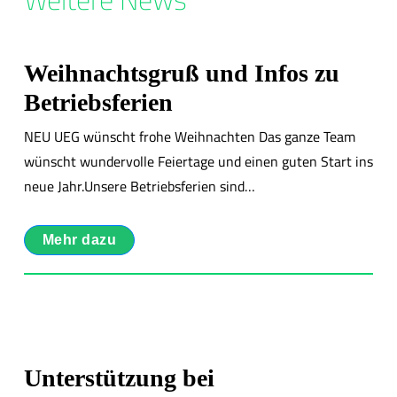
Weihnachtsgruß und Infos zu
Betriebsferien
NEU UEG wünscht frohe Weihnachten Das ganze Team
wünscht wundervolle Feiertage und einen guten Start ins
neue Jahr.Unsere Betriebsferien sind…
Mehr dazu
Unterstützung bei