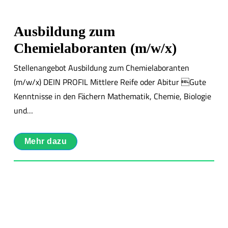
Ausbildung zum
Chemielaboranten (m/w/x)
Stellenangebot Ausbildung zum Chemielaboranten
(m/w/x) DEIN PROFIL Mittlere Reife oder Abitur Gute
Kenntnisse in den Fächern Mathematik, Chemie, Biologie
und…
Mehr dazu