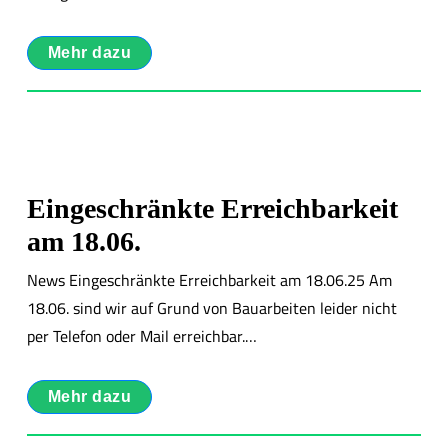
Mehr dazu
Eingeschränkte Erreichbarkeit
am 18.06.
News Eingeschränkte Erreichbarkeit am 18.06.25 Am
18.06. sind wir auf Grund von Bauarbeiten leider nicht
per Telefon oder Mail erreichbar.…
Mehr dazu