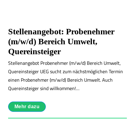
Stellenangebot: Probenehmer
(m/w/d) Bereich Umwelt,
Quereinsteiger
Stellenangebot Probenehmer (m/w/d) Bereich Umwelt,
Quereinsteiger UEG sucht zum nächstmöglichen Termin
einen Probenehmer (m/w/d) Bereich Umwelt. Auch
Quereinsteiger sind willkommen!…
Mehr dazu