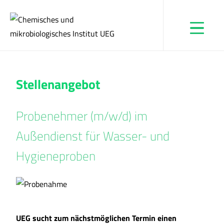
Stellenangebot
Probenehmer (m/w/d) im
Außendienst für Wasser- und
Hygieneproben
UEG sucht zum nächstmöglichen Termin einen