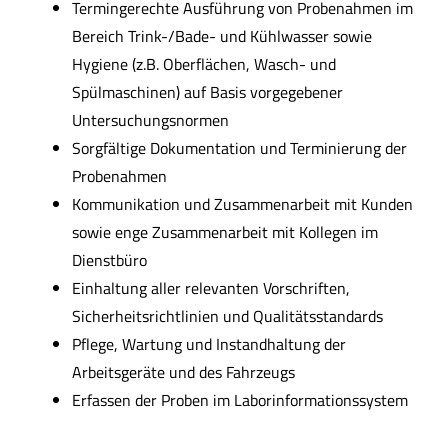
Termingerechte Ausführung von Probenahmen im
Bereich Trink-/Bade- und Kühlwasser sowie
Hygiene (z.B. Oberflächen, Wasch- und
Spülmaschinen) auf Basis vorgegebener
Untersuchungsnormen
Sorgfältige Dokumentation und Terminierung der
Probenahmen
Kommunikation und Zusammenarbeit mit Kunden
sowie enge Zusammenarbeit mit Kollegen im
Dienstbüro
Einhaltung aller relevanten Vorschriften,
Sicherheitsrichtlinien und Qualitätsstandards
Pflege, Wartung und Instandhaltung der
Arbeitsgeräte und des Fahrzeugs
Erfassen der Proben im Laborinformationssystem