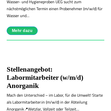
Wasser- und Hygieneproben UEG sucht zum
nächstmöglichen Termin einen Probenehmer (m/w/d) für
Wasser und…
Mehr dazu
Stellenangebot:
Labormitarbeiter (w/m/d)
Anorganik
Mach den Unterschied – im Labor, für die Umwelt! Starte
als Labormitarbeiter:in (m/w/d) in der Abteilung
Anorganik📍Wetzlar, Vollzeit oder Teilzeit…