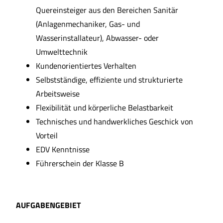
Quereinsteiger aus den Bereichen Sanitär
(Anlagenmechaniker, Gas- und
Wasserinstallateur), Abwasser- oder
Umwelttechnik
Kundenorientiertes Verhalten
Selbstständige, effiziente und strukturierte
Arbeitsweise
Flexibilität und körperliche Belastbarkeit
Technisches und handwerkliches Geschick von
Vorteil
EDV Kenntnisse
Führerschein der Klasse B
AUFGABENGEBIET