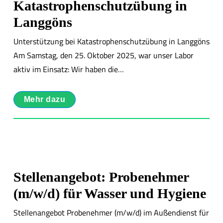
Katastrophenschutzübung in
Langgöns
Unterstützung bei Katastrophenschutzübung in Langgöns
Am Samstag, den 25. Oktober 2025, war unser Labor
aktiv im Einsatz: Wir haben die…
Mehr dazu
Stellenangebot: Probenehmer
(m/w/d) für Wasser und Hygiene
Stellenangebot Probenehmer (m/w/d) im Außendienst für