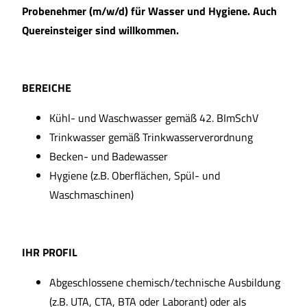
Probenehmer (m/w/d) für Wasser und Hygiene. Auch
Quereinsteiger sind willkommen.
BEREICHE
Kühl- und Waschwasser gemäß 42. BImSchV
Trinkwasser gemäß Trinkwasserverordnung
Becken- und Badewasser
Hygiene (z.B. Oberflächen, Spül- und
Waschmaschinen)
IHR PROFIL
Abgeschlossene chemisch/technische Ausbildung
(z.B. UTA, CTA, BTA oder Laborant) oder als