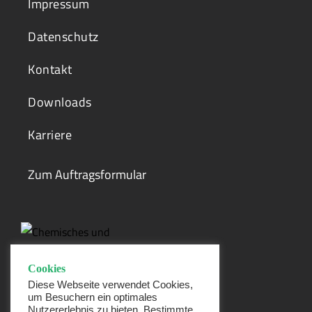
Impressum
Datenschutz
Kontakt
Downloads
Karriere
Zum Auftragsformular
Cookies
Diese Webseite verwendet Cookies,
um Besuchern ein optimales
Nutzererlebnis zu bieten. Bestimmte